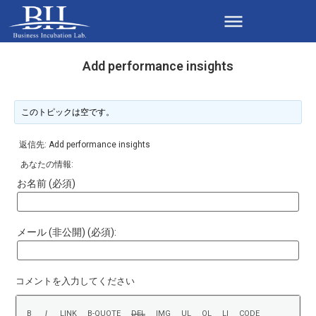
Add performance insights
このトピックは空です。
返信先: Add performance insights
あなたの情報:
お名前 (必須)
メール (非公開) (必須):